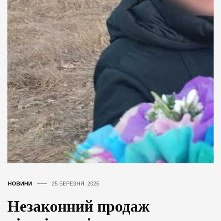
НОВИНИ
25 БЕРЕЗНЯ, 2025
Незаконний продаж