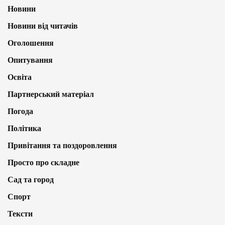
Новини
Новини від читачів
Оголошення
Опитування
Освіта
Партнерський матеріал
Погода
Політика
Привітання та поздоровлення
Просто про складне
Сад та город
Спорт
Тексти