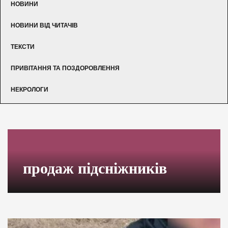
НОВИНИ
НОВИНИ ВІД ЧИТАЧІВ
ТЕКСТИ
ПРИВІТАННЯ ТА ПОЗДОРОВЛЕННЯ
НЕКРОЛОГИ
продаж підсніжників