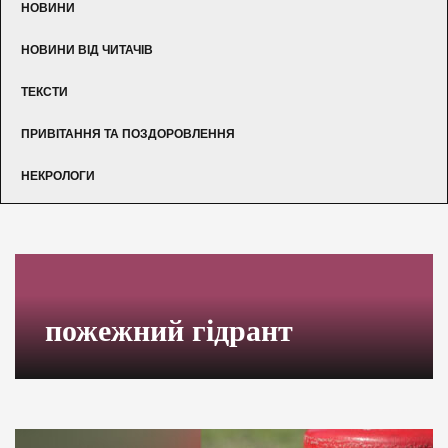
НОВИНИ
НОВИНИ ВІД ЧИТАЧІВ
ТЕКСТИ
ПРИВІТАННЯ ТА ПОЗДОРОВЛЕННЯ
НЕКРОЛОГИ
пожежний гідрант