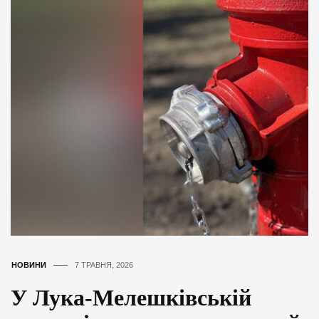
НОВИНИ
7 ТРАВНЯ, 2026
У Лука-Мелешківській