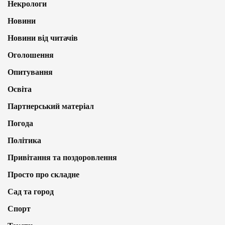
Некрологи
Новини
Новини від читачів
Оголошення
Опитування
Освіта
Партнерський матеріал
Погода
Політика
Привітання та поздоровлення
Просто про складне
Сад та город
Спорт