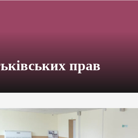
тьківських прав