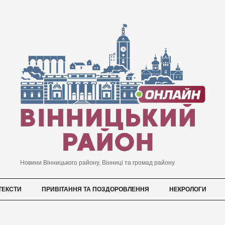
Новини Вінницького району, Вінниці та громад району
ТЕКСТИ
ПРИВІТАННЯ ТА ПОЗДОРОВЛЕННЯ
НЕКРОЛОГИ