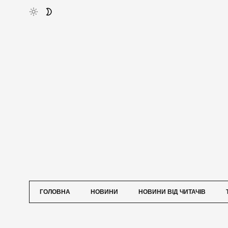
ГОЛОВНА
НОВИНИ
НОВИНИ ВІД ЧИТАЧІВ