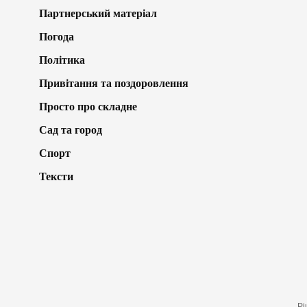
Партнерський матеріал
Погода
Політика
Привітання та поздоровлення
Просто про складне
Сад та город
Спорт
Тексти
Рі