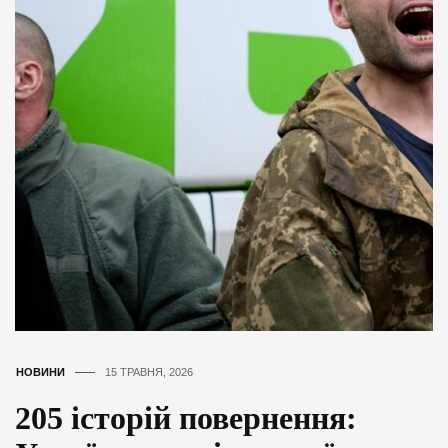
НОВИНИ
15 ТРАВНЯ, 2026
205 історій повернення: