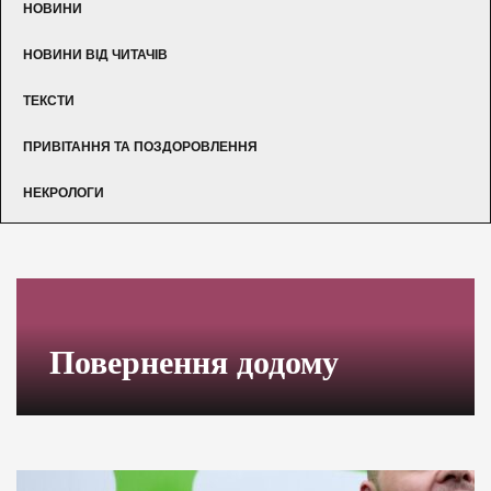
НОВИНИ
НОВИНИ ВІД ЧИТАЧІВ
ТЕКСТИ
ПРИВІТАННЯ ТА ПОЗДОРОВЛЕННЯ
НЕКРОЛОГИ
Повернення додому