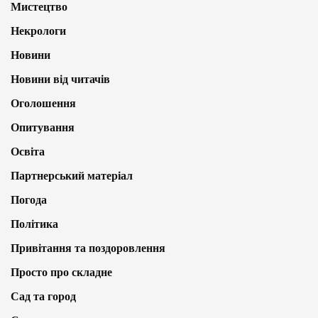
Мистецтво
Некрологи
Новини
Новини від читачів
Оголошення
Опитування
Освіта
Партнерський матеріал
Погода
Політика
Привітання та поздоровлення
Просто про складне
Сад та город