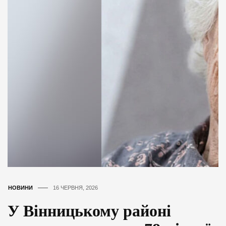
НОВИНИ
16 ЧЕРВНЯ, 2026
У Вінницькому районі