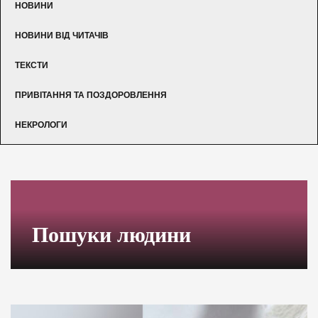
НОВИНИ
НОВИНИ ВІД ЧИТАЧІВ
ТЕКСТИ
ПРИВІТАННЯ ТА ПОЗДОРОВЛЕННЯ
НЕКРОЛОГИ
Пошуки людини