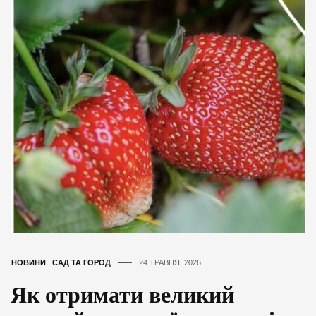
НОВИНИ
,
САД ТА ГОРОД
24 ТРАВНЯ, 2026
Як отримати великий