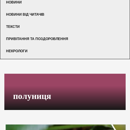
НОВИНИ
НОВИНИ ВІД ЧИТАЧІВ
ТЕКСТИ
ПРИВІТАННЯ ТА ПОЗДОРОВЛЕННЯ
НЕКРОЛОГИ
полуниця