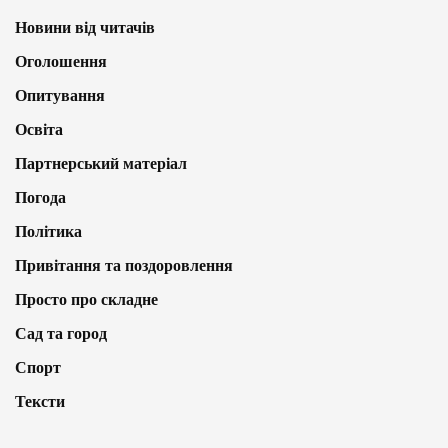
Новини від читачів
Оголошення
Опитування
Освіта
Партнерський матеріал
Погода
Політика
Привітання та поздоровлення
Просто про складне
Сад та город
Спорт
Тексти