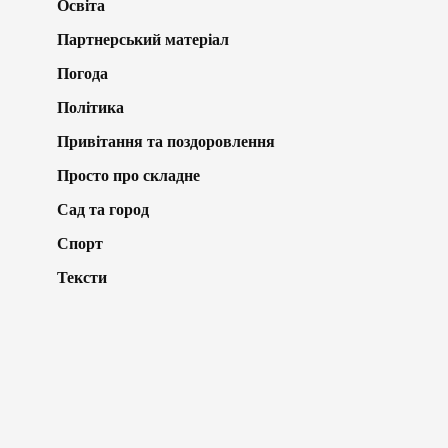
Освіта
Партнерський матеріал
Погода
Політика
Привітання та поздоровлення
Просто про складне
Сад та город
Спорт
Тексти