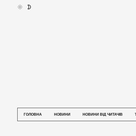
ГОЛОВНА
НОВИНИ
НОВИНИ ВІД ЧИТАЧІВ