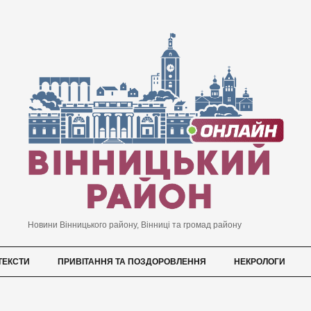
Новини Вінницького району, Вінниці та громад району
ТЕКСТИ
ПРИВІТАННЯ ТА ПОЗДОРОВЛЕННЯ
НЕКРОЛОГИ