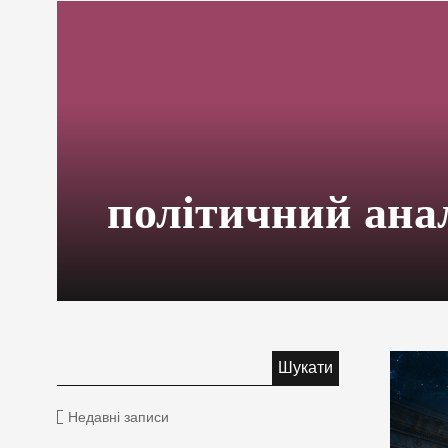
політичний ана
Недавні записи