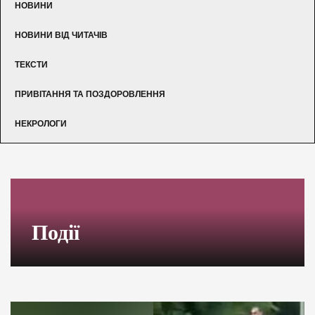
НОВИНИ
НОВИНИ ВІД ЧИТАЧІВ
ТЕКСТИ
ПРИВІТАННЯ ТА ПОЗДОРОВЛЕННЯ
НЕКРОЛОГИ
Події