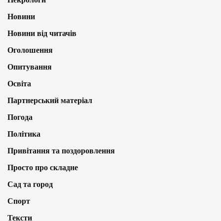
Новини
Новини від читачів
Оголошення
Опитування
Освіта
Партнерський матеріал
Погода
Політика
Привітання та поздоровлення
Просто про складне
Сад та город
Спорт
Тексти