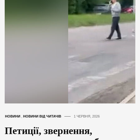
НОВИНИ
,
НОВИНИ ВІД ЧИТАЧІВ
1 ЧЕРВНЯ, 2026
Петиції, звернення,