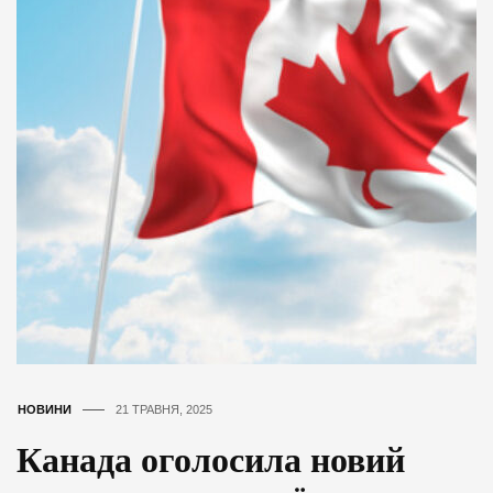
НОВИНИ
21 ТРАВНЯ, 2025
Канада оголосила новий