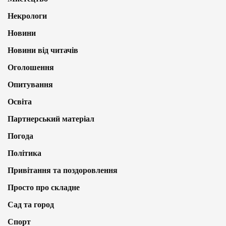
Некрологи
Новини
Новини від читачів
Оголошення
Опитування
Освіта
Партнерський матеріал
Погода
Політика
Привітання та поздоровлення
Просто про складне
Сад та город
Спорт