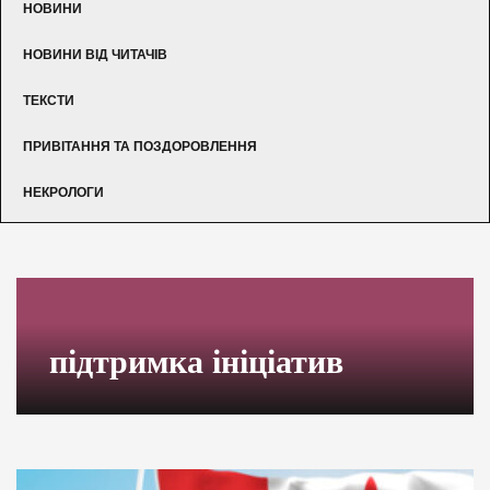
НОВИНИ
НОВИНИ ВІД ЧИТАЧІВ
ТЕКСТИ
ПРИВІТАННЯ ТА ПОЗДОРОВЛЕННЯ
НЕКРОЛОГИ
підтримка ініціатив