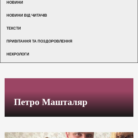
НОВИНИ
НОВИНИ ВІД ЧИТАЧІВ
ТЕКСТИ
ПРИВІТАННЯ ТА ПОЗДОРОВЛЕННЯ
НЕКРОЛОГИ
Петро Машталяр