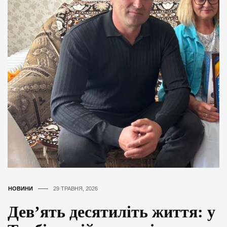
НОВИНИ
29 ТРАВНЯ, 2026
Дев’ять десятиліть життя: у