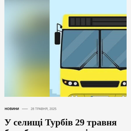
НОВИНИ
28 ТРАВНЯ, 2025
У селищі Турбів 29 травня