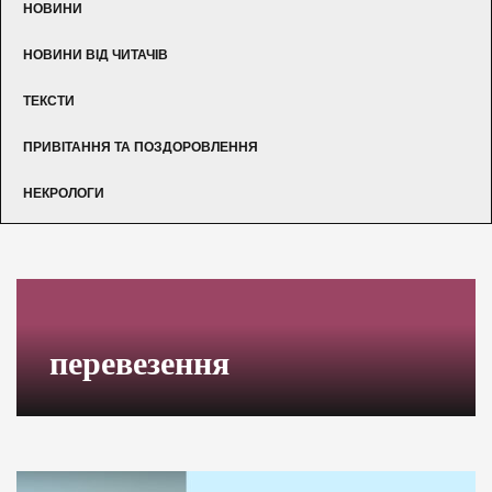
НОВИНИ
НОВИНИ ВІД ЧИТАЧІВ
ТЕКСТИ
ПРИВІТАННЯ ТА ПОЗДОРОВЛЕННЯ
НЕКРОЛОГИ
перевезення