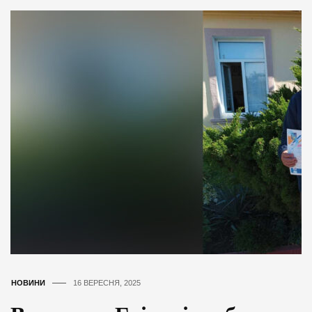
НОВИНИ
16 ВЕРЕСНЯ, 2025