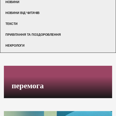
НОВИНИ
НОВИНИ ВІД ЧИТАЧІВ
ТЕКСТИ
ПРИВІТАННЯ ТА ПОЗДОРОВЛЕННЯ
НЕКРОЛОГИ
перемога