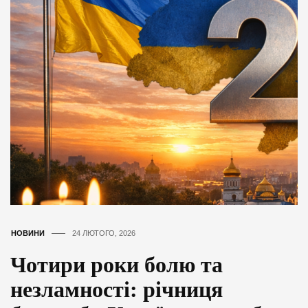
НОВИНИ
24 ЛЮТОГО, 2026
Чотири роки болю та
незламності: річниця