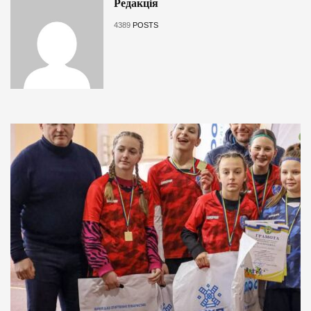
Редакція
4389
POSTS