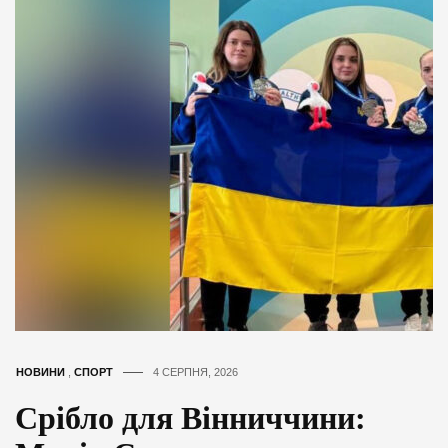
НОВИНИ
,
СПОРТ
4 СЕРПНЯ, 2026
Срібло для Вінниччини: