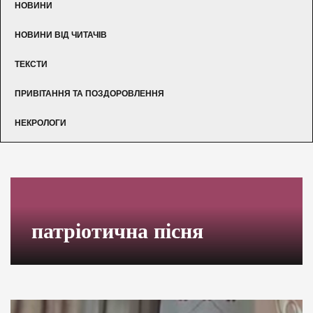
НОВИНИ
НОВИНИ ВІД ЧИТАЧІВ
ТЕКСТИ
ПРИВІТАННЯ ТА ПОЗДОРОВЛЕННЯ
НЕКРОЛОГИ
патріотична пісня