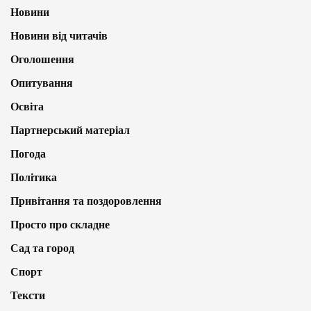
Новини
Новини від читачів
Оголошення
Опитування
Освіта
Партнерський матеріал
Погода
Політика
Привітання та поздоровлення
Просто про складне
Сад та город
Спорт
Тексти