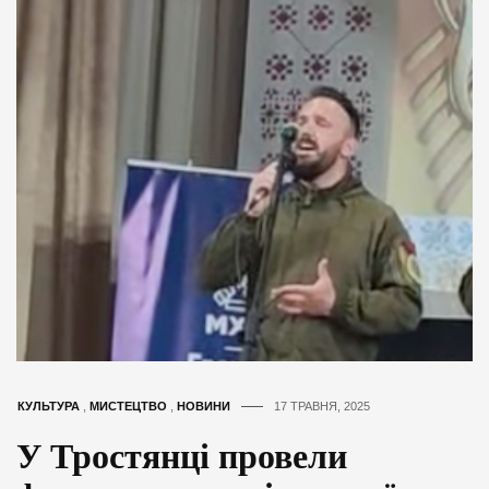
КУЛЬТУРА
,
МИСТЕЦТВО
,
НОВИНИ
17 ТРАВНЯ, 2025
У Тростянці провели