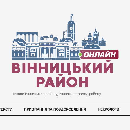
Новини Вінницького району, Вінниці та громад району
ТЕКСТИ
ПРИВІТАННЯ ТА ПОЗДОРОВЛЕННЯ
НЕКРОЛОГИ