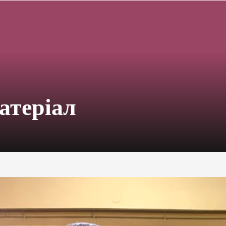
атеріал