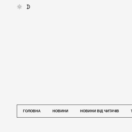
ГОЛОВНА
НОВИНИ
НОВИНИ ВІД ЧИТАЧІВ