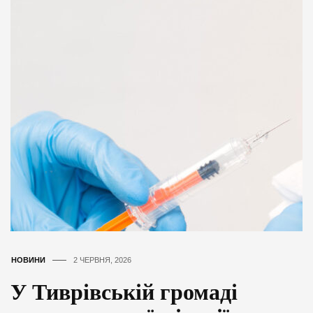
НОВИНИ
2 ЧЕРВНЯ, 2026
У Тиврівській громаді