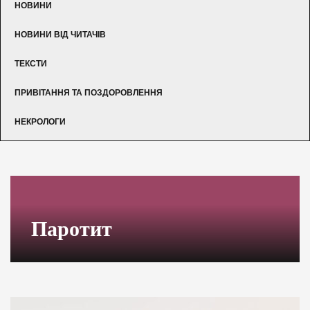
НОВИНИ
НОВИНИ ВІД ЧИТАЧІВ
ТЕКСТИ
ПРИВІТАННЯ ТА ПОЗДОРОВЛЕННЯ
НЕКРОЛОГИ
Паротит