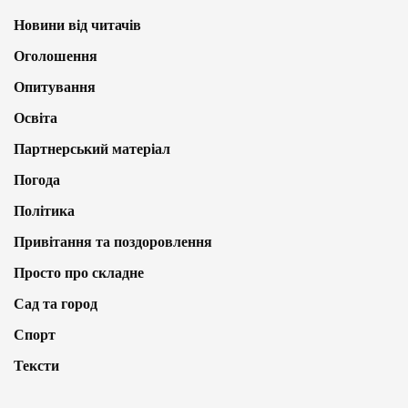
Новини від читачів
Оголошення
Опитування
Освіта
Партнерський матеріал
Погода
Політика
Привітання та поздоровлення
Просто про складне
Сад та город
Спорт
Тексти