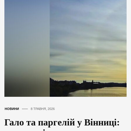
НОВИНИ
8 ТРАВНЯ, 2026
Гало та паргелій у Вінниці: