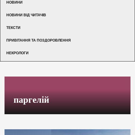
НОВИНИ
НОВИНИ ВІД ЧИТАЧІВ
ТЕКСТИ
ПРИВІТАННЯ ТА ПОЗДОРОВЛЕННЯ
НЕКРОЛОГИ
паргелій