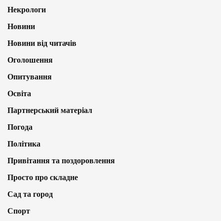
Некрологи
Новини
Новини від читачів
Оголошення
Опитування
Освіта
Партнерський матеріал
Погода
Політика
Привітання та поздоровлення
Просто про складне
Сад та город
Спорт