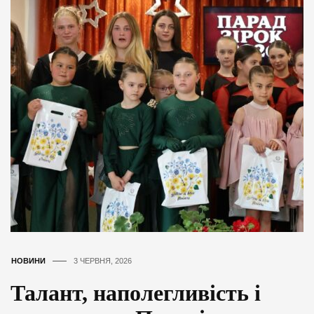
НОВИНИ
3 ЧЕРВНЯ, 2026
Талант, наполегливість і