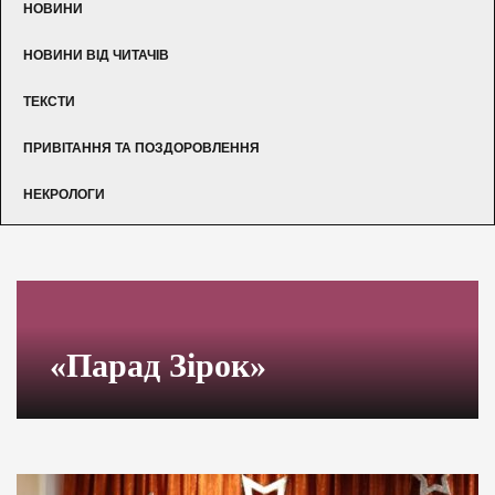
НОВИНИ
НОВИНИ ВІД ЧИТАЧІВ
ТЕКСТИ
ПРИВІТАННЯ ТА ПОЗДОРОВЛЕННЯ
НЕКРОЛОГИ
«Парад Зірок»