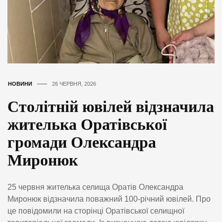
НОВИНИ
26 ЧЕРВНЯ, 2026
Столітній ювілей відзначила
жителька Оратівської
громади Олександра
Миронюк
25 червня жителька селища Оратів Олександра
Миронюк відзначила поважний 100-річний ювілей. Про
це повідомили на сторінці Оратівської селищної