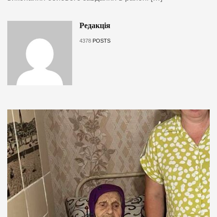
Редакція
4378
POSTS