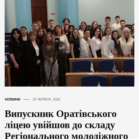
НОВИНИ
25 ЧЕРВНЯ, 2026
Випускник Оратівського
ліцею увійшов до складу
Регіонального молодіжного