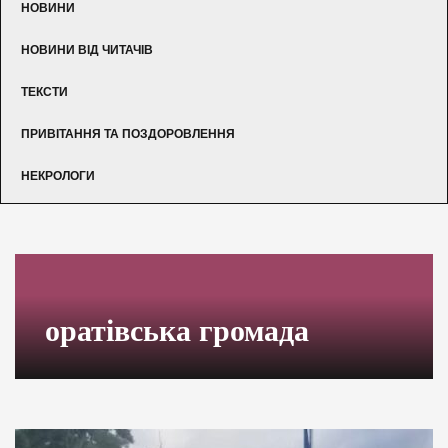
НОВИНИ
НОВИНИ ВІД ЧИТАЧІВ
ТЕКСТИ
ПРИВІТАННЯ ТА ПОЗДОРОВЛЕННЯ
НЕКРОЛОГИ
оратівська громада