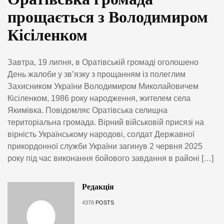
прощається з Володимиром
Кісіленком
Завтра, 19 липня, в Оратівській громаді оголошено
День жалоби у зв’язку з прощанням із полеглим
Захисником України Володимиром Миколайовичем
Кісіленком, 1986 року народження, жителем села
Якимівка. Повідомляє Оратівська селищна
територіальна громада. Вірний військовій присязі на
вірність Українському народові, солдат Державної
прикордонної служби України загинув 2 червня 2025
року під час виконання бойового завдання в районі […]
Редакція
4378
POSTS