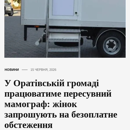
НОВИНИ
15 ЧЕРВНЯ, 2026
У Оратівській громаді
працюватиме пересувний
мамограф: жінок
запрошують на безоплатне
обстеження