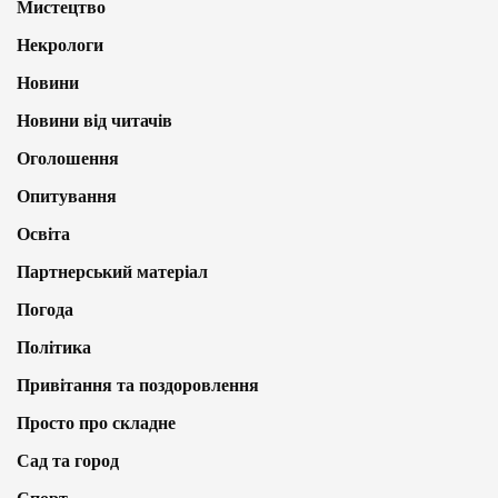
Мистецтво
Некрологи
Новини
Новини від читачів
Оголошення
Опитування
Освіта
Партнерський матеріал
Погода
Політика
Привітання та поздоровлення
Просто про складне
Сад та город