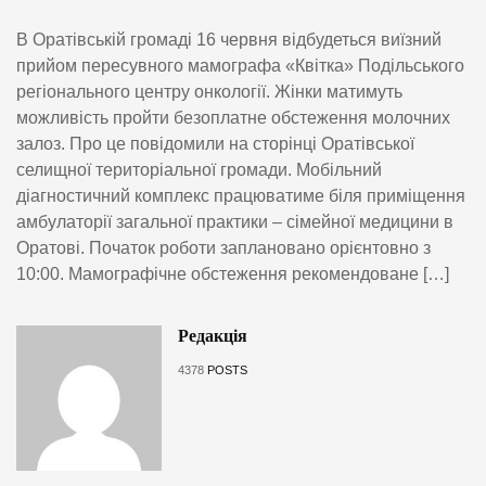
В Оратівській громаді 16 червня відбудеться виїзний
прийом пересувного мамографа «Квітка» Подільського
регіонального центру онкології. Жінки матимуть
можливість пройти безоплатне обстеження молочних
залоз. Про це повідомили на сторінці Оратівської
селищної територіальної громади. Мобільний
діагностичний комплекс працюватиме біля приміщення
амбулаторії загальної практики – сімейної медицини в
Оратові. Початок роботи заплановано орієнтовно з
10:00. Мамографічне обстеження рекомендоване […]
Редакція
4378
POSTS