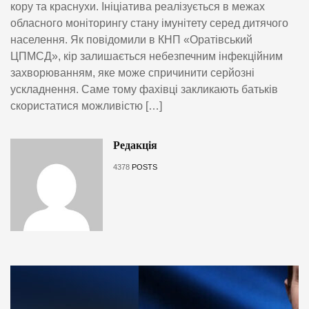
кору та краснухи. Ініціатива реалізується в межах
обласного моніторингу стану імунітету серед дитячого
населення. Як повідомили в КНП «Оратівський
ЦПМСД», кір залишається небезпечним інфекційним
захворюванням, яке може спричинити серйозні
ускладнення. Саме тому фахівці закликають батьків
скористатися можливістю […]
Редакція
4378
POSTS