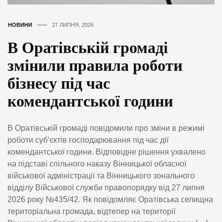
НОВИНИ
27 ЛИПНЯ, 2026
В Оратівській громаді
змінили правила роботи
бізнесу під час
комендантської години
В Оратівській громаді повідомили про зміни в режимі
роботи суб’єктів господарювання під час дії
комендантської години. Відповідне рішення ухвалено
на підставі спільного наказу Вінницької обласної
військової адміністрації та Вінницького зонального
відділу Військової служби правопорядку від 27 липня
2026 року №435/42. Як повідомляє Оратівська селищна
територіальна громада, відтепер на території