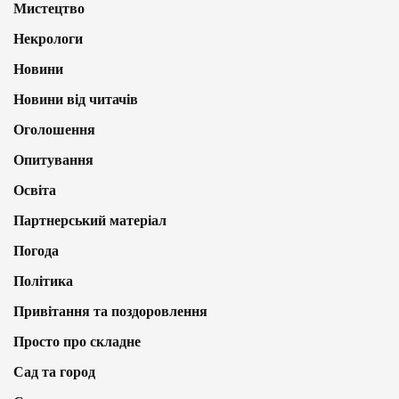
Мистецтво
Некрологи
Новини
Новини від читачів
Оголошення
Опитування
Освіта
Партнерський матеріал
Погода
Політика
Привітання та поздоровлення
Просто про складне
Сад та город