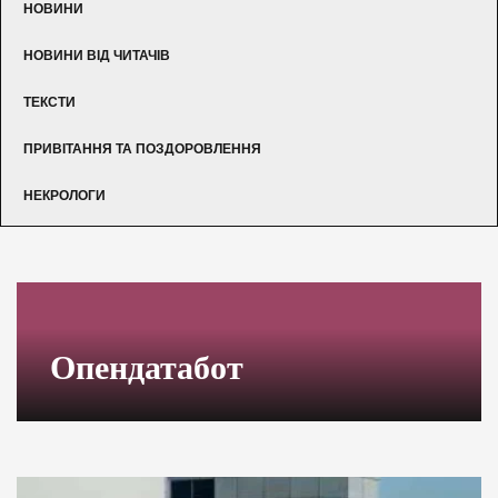
НОВИНИ
НОВИНИ ВІД ЧИТАЧІВ
ТЕКСТИ
ПРИВІТАННЯ ТА ПОЗДОРОВЛЕННЯ
НЕКРОЛОГИ
Опендатабот