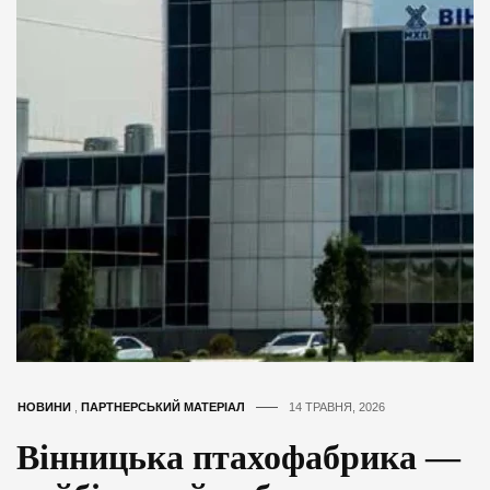
НОВИНИ
,
ПАРТНЕРСЬКИЙ МАТЕРІАЛ
14 ТРАВНЯ, 2026
Вінницька птахофабрика —