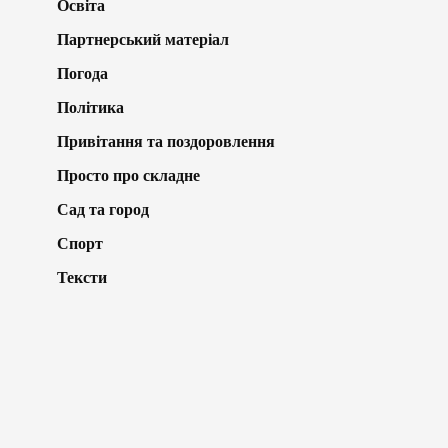
Освіта
Партнерський матеріал
Погода
Політика
Привітання та поздоровлення
Просто про складне
Сад та город
Спорт
Тексти