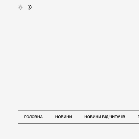
ГОЛОВНА
НОВИНИ
НОВИНИ ВІД ЧИТАЧІВ