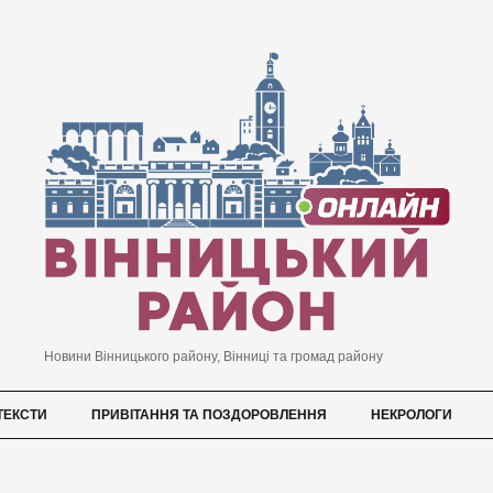
Новини Вінницького району, Вінниці та громад району
ТЕКСТИ
ПРИВІТАННЯ ТА ПОЗДОРОВЛЕННЯ
НЕКРОЛОГИ