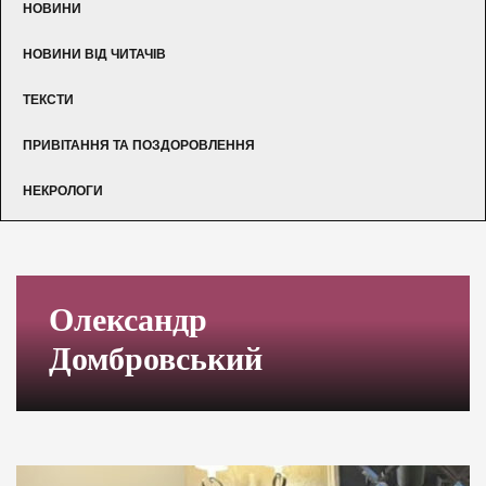
НОВИНИ
НОВИНИ ВІД ЧИТАЧІВ
ТЕКСТИ
ПРИВІТАННЯ ТА ПОЗДОРОВЛЕННЯ
НЕКРОЛОГИ
Олександр
Домбровський