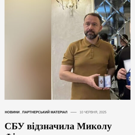
НОВИНИ
,
ПАРТНЕРСЬКИЙ МАТЕРІАЛ
10 ЧЕРВНЯ, 2025
СБУ відзначила Миколу