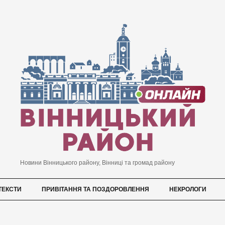
Новини Вінницького району, Вінниці та громад району
ТЕКСТИ
ПРИВІТАННЯ ТА ПОЗДОРОВЛЕННЯ
НЕКРОЛОГИ