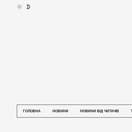
ГОЛОВНА
НОВИНИ
НОВИНИ ВІД ЧИТАЧІВ