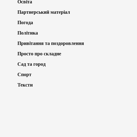
Освіта
Партнерський матеріал
Погода
Політика
Привітання та поздоровлення
Просто про складне
Сад та город
Спорт
Тексти