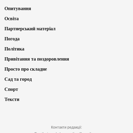
Опитування
Освіта
Партнерський матеріал
Погода
Політика
Привітання та поздоровлення
Просто про складне
Сад та город
Спорт
Тексти
Контакти редакції: