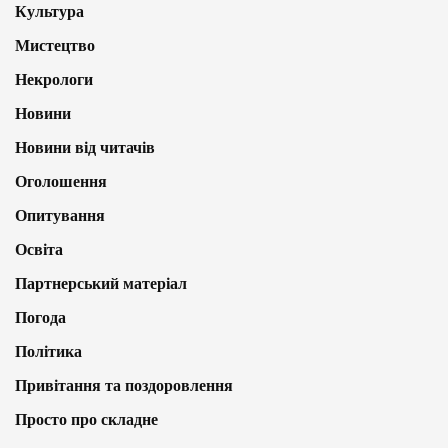
Культура
Мистецтво
Некрологи
Новини
Новини від читачів
Оголошення
Опитування
Освіта
Партнерський матеріал
Погода
Політика
Привітання та поздоровлення
Просто про складне