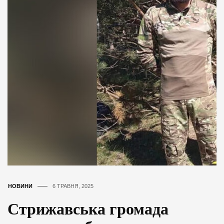
НОВИНИ
6 ТРАВНЯ, 2025
Стрижавська громада