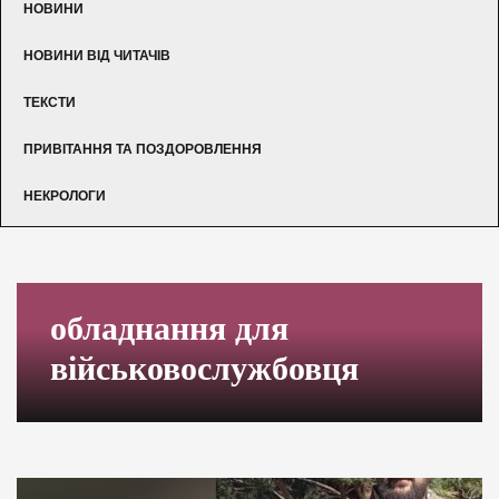
НОВИНИ
НОВИНИ ВІД ЧИТАЧІВ
ТЕКСТИ
ПРИВІТАННЯ ТА ПОЗДОРОВЛЕННЯ
НЕКРОЛОГИ
обладнання для
військовослужбовця