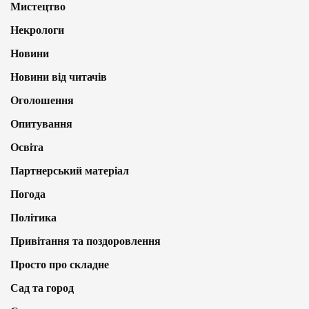
Мистецтво
Некрологи
Новини
Новини від читачів
Оголошення
Опитування
Освіта
Партнерський матеріал
Погода
Політика
Привітання та поздоровлення
Просто про складне
Сад та город