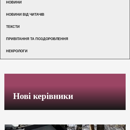
НОВИНИ
НОВИНИ ВІД ЧИТАЧІВ
ТЕКСТИ
ПРИВІТАННЯ ТА ПОЗДОРОВЛЕННЯ
НЕКРОЛОГИ
Нові керівники