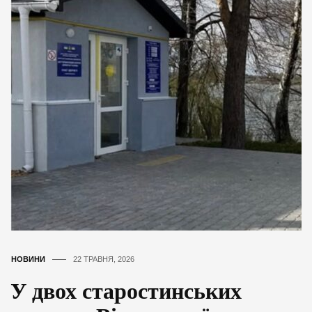
НОВИНИ
22 ТРАВНЯ, 2026
У двох старостинських