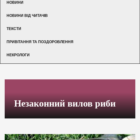
НОВИНИ
НОВИНИ ВІД ЧИТАЧІВ
ТЕКСТИ
ПРИВІТАННЯ ТА ПОЗДОРОВЛЕННЯ
НЕКРОЛОГИ
Незаконний вилов риби