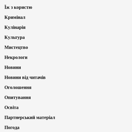
Їж з користю
Кримінал
Кулінарія
Культура
Мистецтво
Некрологи
Новини
Новини від читачів
Оголошення
Опитування
Освіта
Партнерський матеріал
Погода