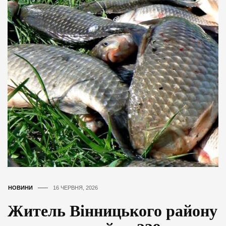
НОВИНИ
16 ЧЕРВНЯ, 2026
Житель Вінницького району