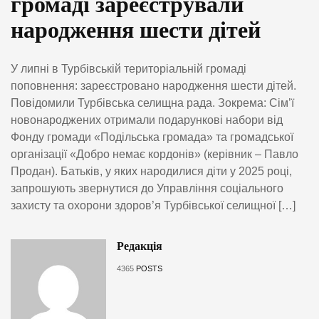
громаді зареєстрували
народження шести дітей
У липні в Турбівській територіальній громаді
поповнення: зареєстровано народження шести дітей.
Повідомили Турбівська селищна рада. Зокрема: Сім’ї
новонароджених отримали подарункові набори від
Фонду громади «Подільська громада» та громадської
організації «Добро немає кордонів» (керівник – Павло
Продан). Батьків, у яких народилися діти у 2025 році,
запрошують звернутися до Управління соціального
захисту та охорони здоров’я Турбівської селищної […]
Редакція
4365
POSTS