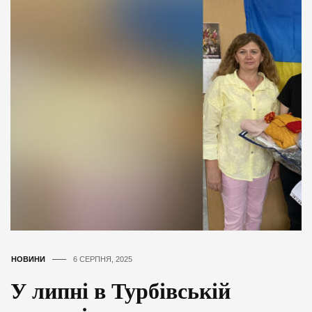
НОВИНИ
6 СЕРПНЯ, 2025
У липні в Турбівській