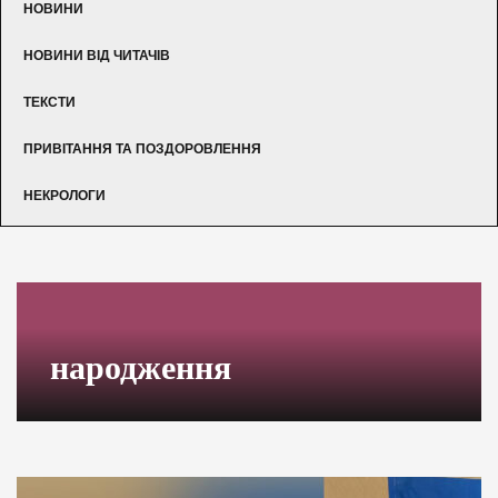
НОВИНИ
НОВИНИ ВІД ЧИТАЧІВ
ТЕКСТИ
ПРИВІТАННЯ ТА ПОЗДОРОВЛЕННЯ
НЕКРОЛОГИ
народження