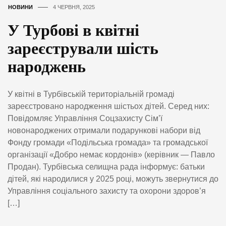
НОВИНИ
4 ЧЕРВНЯ, 2025
У Турбові в квітні
зареєстрували шість
народжень
У квітні в Турбівській територіальній громаді
зареєстровано народження шістьох дітей. Серед них:
Повідомляє Управління Соцзахисту Сім’ї
новонароджених отримали подарункові набори від
Фонду громади «Подільська громада» та громадської
організації «Добро немає кордонів» (керівник — Павло
Продан). Турбівська селищна рада інформує: батьки
дітей, які народилися у 2025 році, можуть звернутися до
Управління соціального захисту та охорони здоров’я
[…]