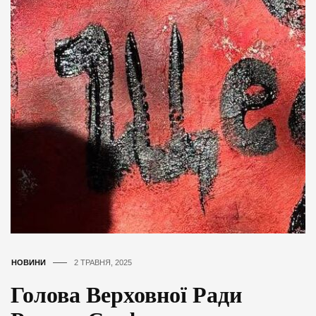
НОВИНИ
2 ТРАВНЯ, 2025
Голова Верховної Ради