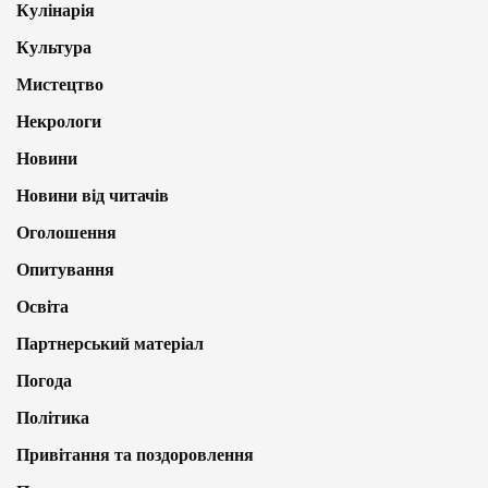
Кулінарія
Культура
Мистецтво
Некрологи
Новини
Новини від читачів
Оголошення
Опитування
Освіта
Партнерський матеріал
Погода
Політика
Привітання та поздоровлення