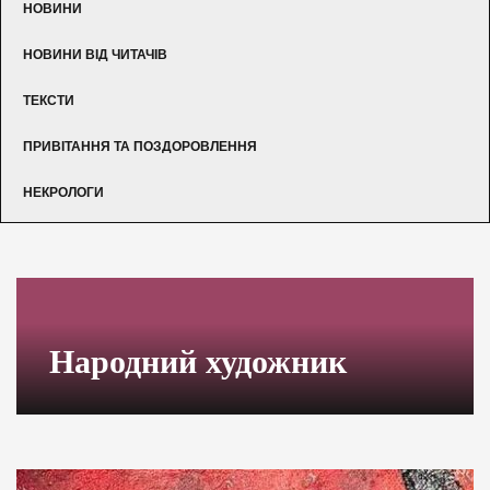
НОВИНИ
НОВИНИ ВІД ЧИТАЧІВ
ТЕКСТИ
ПРИВІТАННЯ ТА ПОЗДОРОВЛЕННЯ
НЕКРОЛОГИ
Народний художник