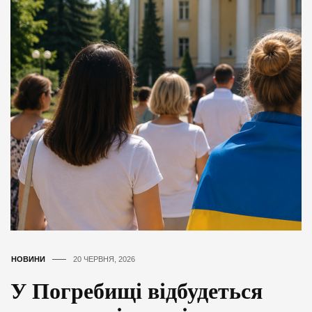
НОВИНИ
20 ЧЕРВНЯ, 2026
У Погребищі відбудеться