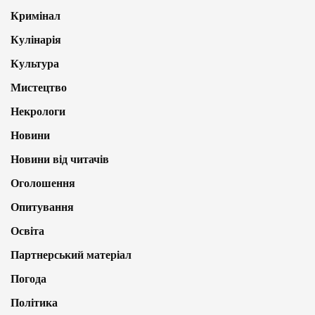
Кримінал
Кулінарія
Культура
Мистецтво
Некрологи
Новини
Новини від читачів
Оголошення
Опитування
Освіта
Партнерський матеріал
Погода
Політика