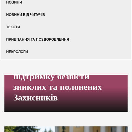
НОВИНИ
НОВИНИ ВІД ЧИТАЧІВ
ТЕКСТИ
ПРИВІТАННЯ ТА ПОЗДОРОВЛЕННЯ
НЕКРОЛОГИ
Мирна акція на
підтримку безвісти
зниклих та полонених
Захисників