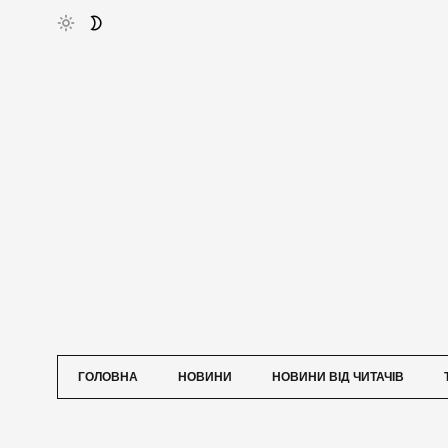
ГОЛОВНА
НОВИНИ
НОВИНИ ВІД ЧИТАЧІВ