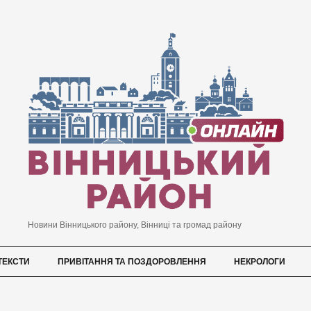
Новини Вінницького району, Вінниці та громад району
ТЕКСТИ
ПРИВІТАННЯ ТА ПОЗДОРОВЛЕННЯ
НЕКРОЛОГИ