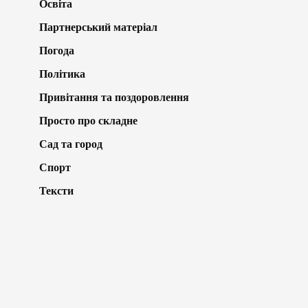
Освіта
Партнерський матеріал
Погода
Політика
Привітання та поздоровлення
Просто про складне
Сад та город
Спорт
Тексти