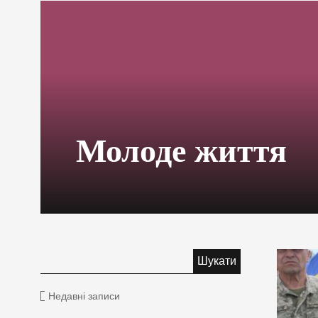
Молоде життя
Недавні записи