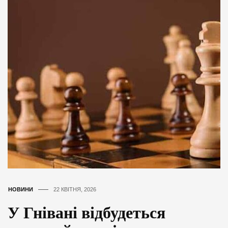
НОВИНИ
22 КВІТНЯ, 2026
У Гнівані відбудеться