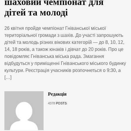
шаховий чемпіонат для
дітей та молоді
26 квітня пройде чемпіонат Гніванської міської
територіальної громади з шахів. До участі запрошують
дітей та молодь різних вікових категорій — до 8, 10, 12,
14, 18 років, а також юнаків і дівчат до 20 років. Про це
повідомляє Гніванська міська рада. Змагання
відбудуться у приміщенні Гніванського міського будинку
культури. Реєстрація учасників розпочнеться о 9:30, а
[…]
Редакція
4378
POSTS