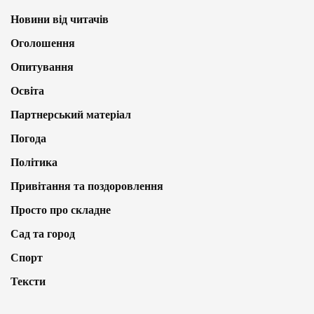
Новини від читачів
Оголошення
Опитування
Освіта
Партнерський матеріал
Погода
Політика
Привітання та поздоровлення
Просто про складне
Сад та город
Спорт
Тексти