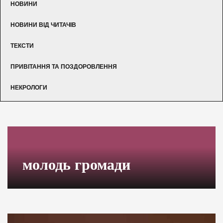
НОВИНИ
НОВИНИ ВІД ЧИТАЧІВ
ТЕКСТИ
ПРИВІТАННЯ ТА ПОЗДОРОВЛЕННЯ
НЕКРОЛОГИ
молодь громади