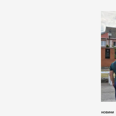
НОВИНИ