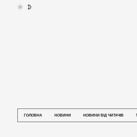
ГОЛОВНА
НОВИНИ
НОВИНИ ВІД ЧИТАЧІВ