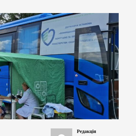
Редакція