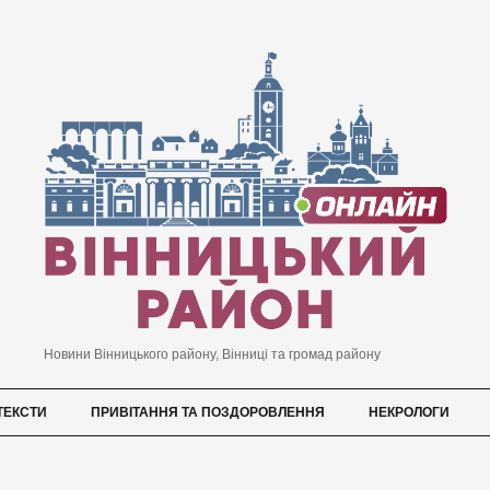
Новини Вінницького району, Вінниці та громад району
ТЕКСТИ
ПРИВІТАННЯ ТА ПОЗДОРОВЛЕННЯ
НЕКРОЛОГИ