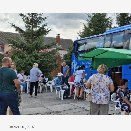
18 ЛИПНЯ, 2025