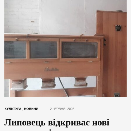
КУЛЬТУРА
,
НОВИНИ
2 ЧЕРВНЯ, 2025
Липовець відкриває нові