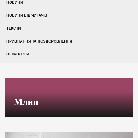
НОВИНИ
НОВИНИ ВІД ЧИТАЧІВ
ТЕКСТИ
ПРИВІТАННЯ ТА ПОЗДОРОВЛЕННЯ
НЕКРОЛОГИ
Млин