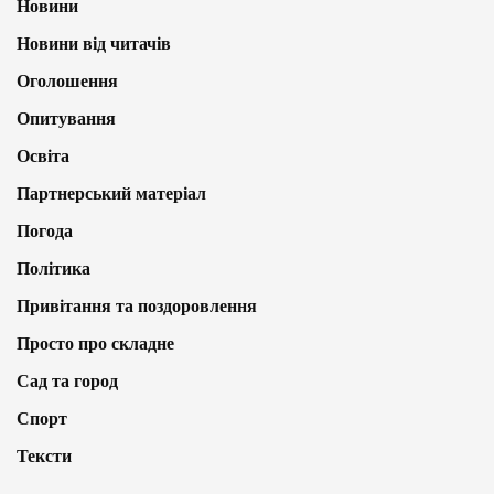
Новини
Новини від читачів
Оголошення
Опитування
Освіта
Партнерський матеріал
Погода
Політика
Привітання та поздоровлення
Просто про складне
Сад та город
Спорт
Тексти