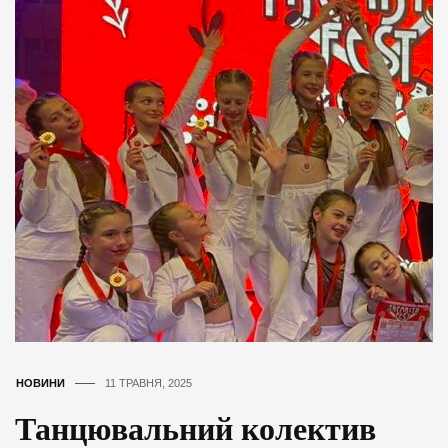
НОВИНИ
11 ТРАВНЯ, 2025
Танцювальний колектив