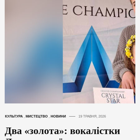
КУЛЬТУРА
,
МИСТЕЦТВО
,
НОВИНИ
19 ТРАВНЯ, 2026
Два «золота»: вокалістки