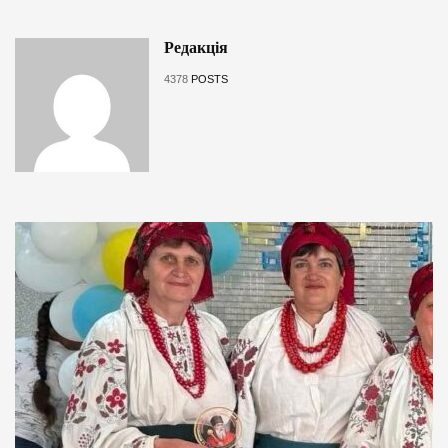
Редакція
4378
POSTS