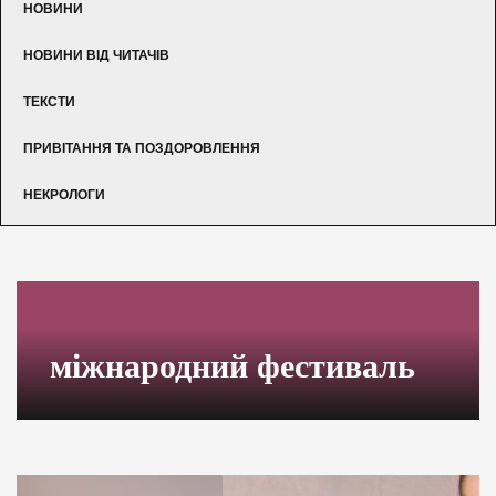
НОВИНИ
НОВИНИ ВІД ЧИТАЧІВ
ТЕКСТИ
ПРИВІТАННЯ ТА ПОЗДОРОВЛЕННЯ
НЕКРОЛОГИ
міжнародний фестиваль