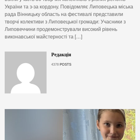
України та з-за кордону. Повідомляє Липовецька міська
рада Вінницьку область на фестивалі представили
творчі колективи з Липовецької громади: Учасники з
Липовеччини продемонстрували високий рівень
виконавської майстерності та […]
Редакція
4378
POSTS