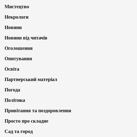
Мистецтво
Некрологи
Новини
Новини від читачів
Оголошення
Опитування
Освіта
Партнерський матеріал
Погода
Політика
Привітання та поздоровлення
Просто про складне
Сад та город