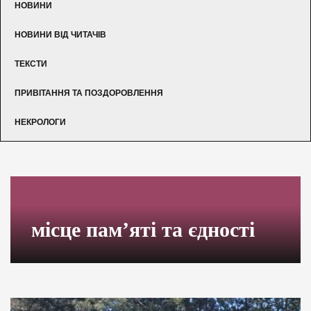
НОВИНИ
НОВИНИ ВІД ЧИТАЧІВ
ТЕКСТИ
ПРИВІТАННЯ ТА ПОЗДОРОВЛЕННЯ
НЕКРОЛОГИ
місце пам’яті та єдності