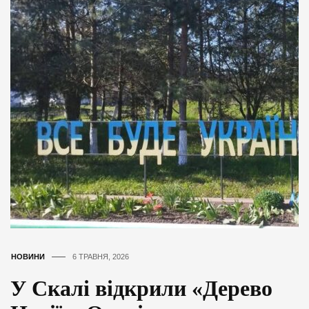
НОВИНИ
6 ТРАВНЯ, 2026
У Скалі відкрили «Дерево