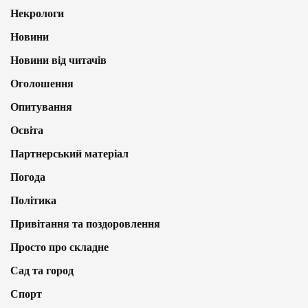
Некрологи
Новини
Новини від читачів
Оголошення
Опитування
Освіта
Партнерський матеріал
Погода
Політика
Привітання та поздоровлення
Просто про складне
Сад та город
Спорт