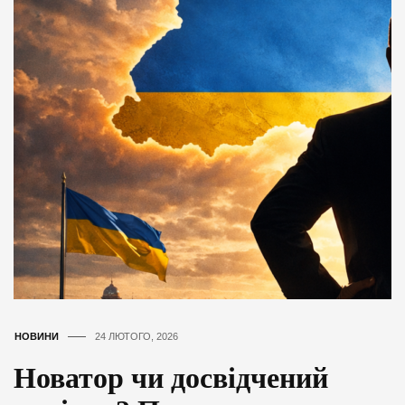
НОВИНИ
24 ЛЮТОГО, 2026
Новатор чи досвідчений