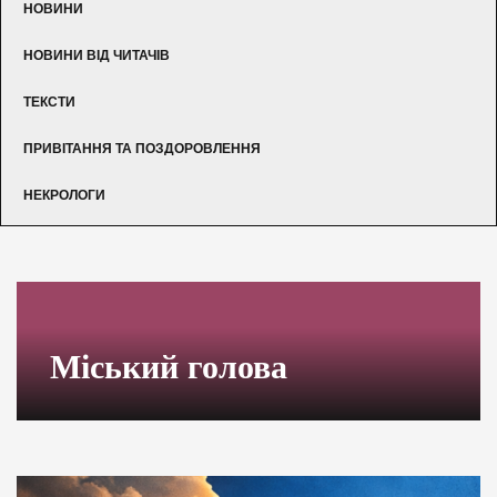
НОВИНИ
НОВИНИ ВІД ЧИТАЧІВ
ТЕКСТИ
ПРИВІТАННЯ ТА ПОЗДОРОВЛЕННЯ
НЕКРОЛОГИ
Міський голова