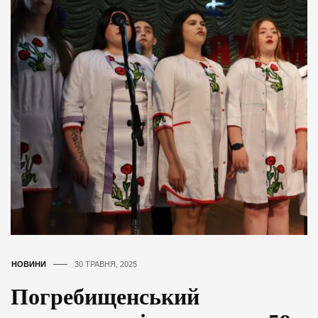
НОВИНИ
30 ТРАВНЯ, 2025
Погребищенський