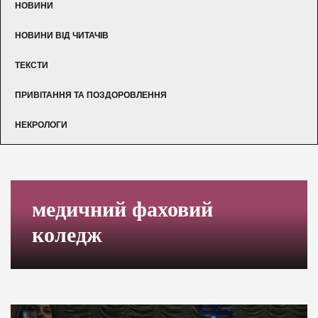
НОВИНИ
НОВИНИ ВІД ЧИТАЧІВ
ТЕКСТИ
ПРИВІТАННЯ ТА ПОЗДОРОВЛЕННЯ
НЕКРОЛОГИ
медичний фаховий
коледж