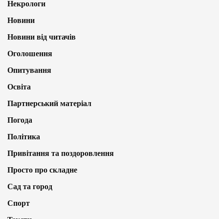
Некрологи
Новини
Новини від читачів
Оголошення
Опитування
Освіта
Партнерський матеріал
Погода
Політика
Привітання та поздоровлення
Просто про складне
Сад та город
Спорт