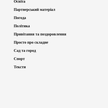
Освіта
Партнерський матеріал
Погода
Політика
Привітання та поздоровлення
Просто про складне
Сад та город
Спорт
Тексти