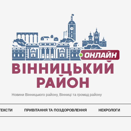
Новини Вінницького району, Вінниці та громад району
ТЕКСТИ
ПРИВІТАННЯ ТА ПОЗДОРОВЛЕННЯ
НЕКРОЛОГИ