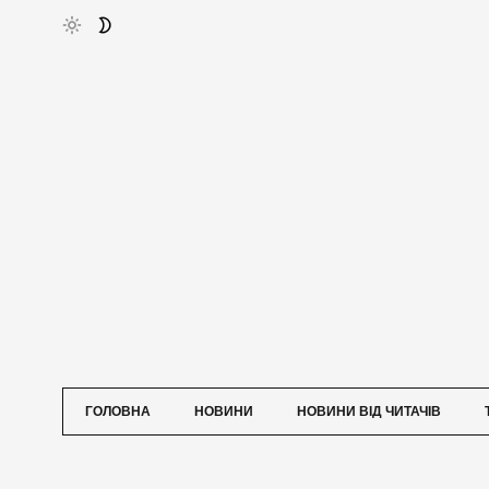
ГОЛОВНА
НОВИНИ
НОВИНИ ВІД ЧИТАЧІВ