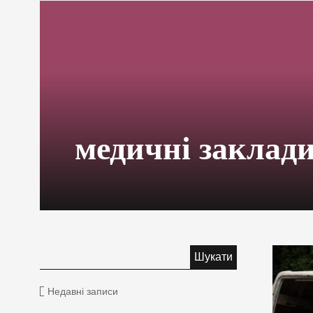
медичні заклад
Недавні записи