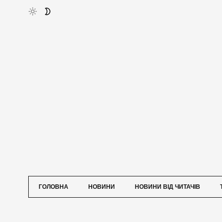
ГОЛОВНА
НОВИНИ
НОВИНИ ВІД ЧИТАЧІВ