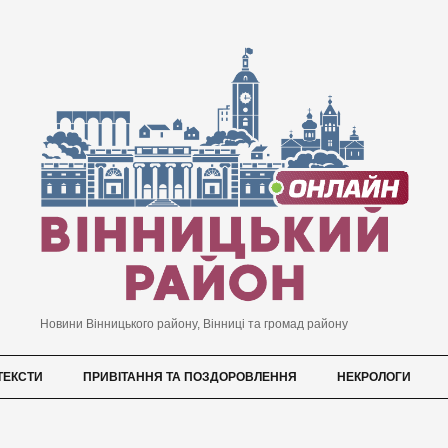
Новини Вінницького району, Вінниці та громад району
ТЕКСТИ
ПРИВІТАННЯ ТА ПОЗДОРОВЛЕННЯ
НЕКРОЛОГИ