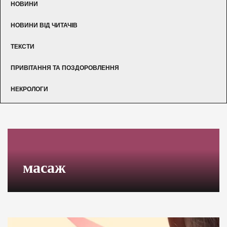
НОВИНИ
НОВИНИ ВІД ЧИТАЧІВ
ТЕКСТИ
ПРИВІТАННЯ ТА ПОЗДОРОВЛЕННЯ
НЕКРОЛОГИ
масаж