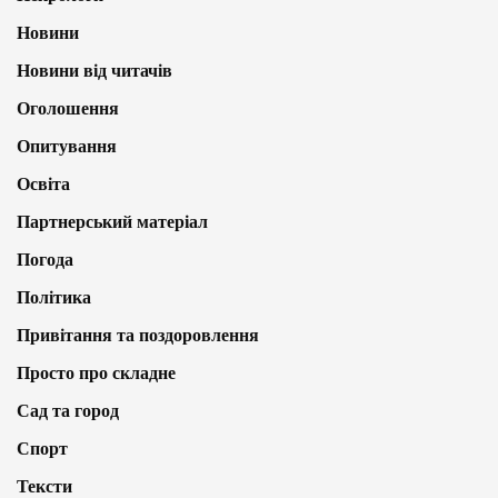
Новини
Новини від читачів
Оголошення
Опитування
Освіта
Партнерський матеріал
Погода
Політика
Привітання та поздоровлення
Просто про складне
Сад та город
Спорт
Тексти