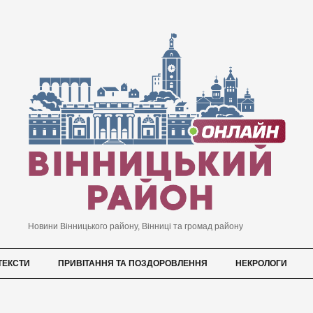
Новини Вінницького району, Вінниці та громад району
ТЕКСТИ
ПРИВІТАННЯ ТА ПОЗДОРОВЛЕННЯ
НЕКРОЛОГИ