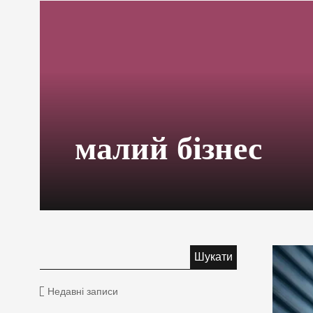
малий бізнес
Недавні записи