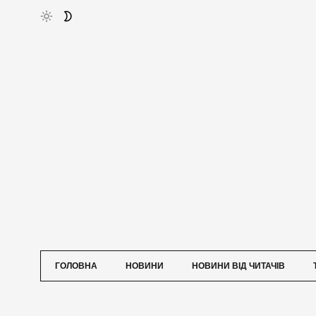
ГОЛОВНА
НОВИНИ
НОВИНИ ВІД ЧИТАЧІВ