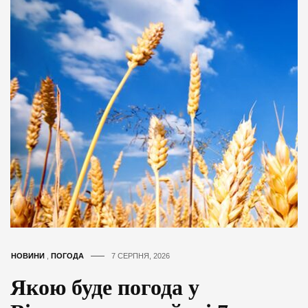
НОВИНИ
,
ПОГОДА
7 СЕРПНЯ, 2026
Якою буде погода у