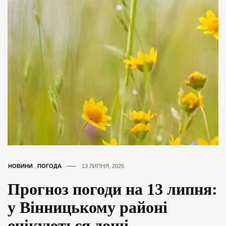
НОВИНИ
,
ПОГОДА
13 ЛИПНЯ, 2026
Прогноз погоди на 13 липня:
у Вінницькому районі
очікуються дощі