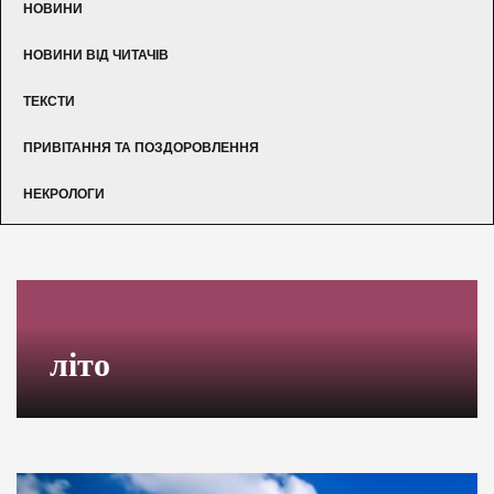
НОВИНИ
НОВИНИ ВІД ЧИТАЧІВ
ТЕКСТИ
ПРИВІТАННЯ ТА ПОЗДОРОВЛЕННЯ
НЕКРОЛОГИ
літо