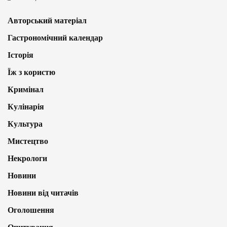
Авторський матеріал
Гастрономічний календар
Історія
Їж з користю
Кримінал
Кулінарія
Культура
Мистецтво
Некрологи
Новини
Новини від читачів
Оголошення