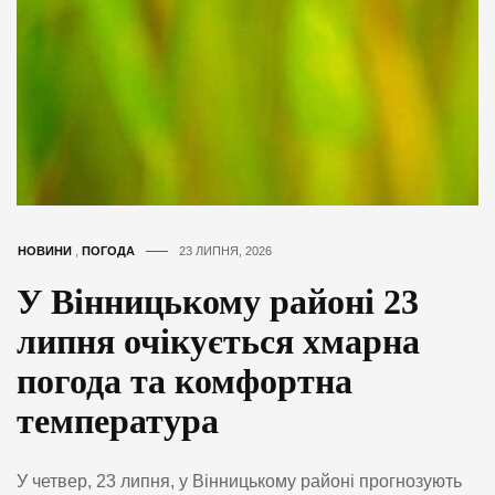
НОВИНИ
,
ПОГОДА
23 ЛИПНЯ, 2026
У Вінницькому районі 23
липня очікується хмарна
погода та комфортна
температура
У четвер, 23 липня, у Вінницькому районі прогнозують