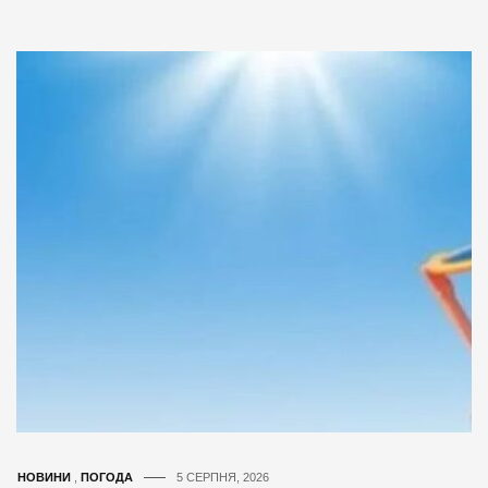
НОВИНИ
,
ПОГОДА
5 СЕРПНЯ, 2026