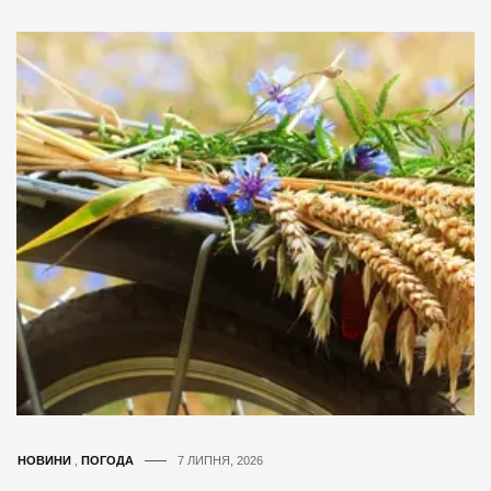
НОВИНИ
,
ПОГОДА
7 ЛИПНЯ, 2026