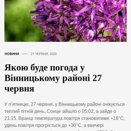
НОВИНИ
27 ЧЕРВНЯ, 2026
Якою буде погода у
Вінницькому районі 27
червня
У п’ятницю, 27 червня, у Вінницькому районі очікується
теплий літній день. Сонце зійшло о 05:02, а зайде о
21:15. Вранці температура повітря становитиме +18°C,
удень повітря прогріється до +30°C, а ввечері