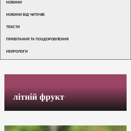
НОВИНИ
НОВИНИ ВІД ЧИТАЧІВ
ТЕКСТИ
ПРИВІТАННЯ ТА ПОЗДОРОВЛЕННЯ
НЕКРОЛОГИ
літній фрукт