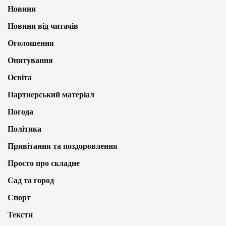
Новини
Новини від читачів
Оголошення
Опитування
Освіта
Партнерський матеріал
Погода
Політика
Привітання та поздоровлення
Просто про складне
Сад та город
Спорт
Тексти