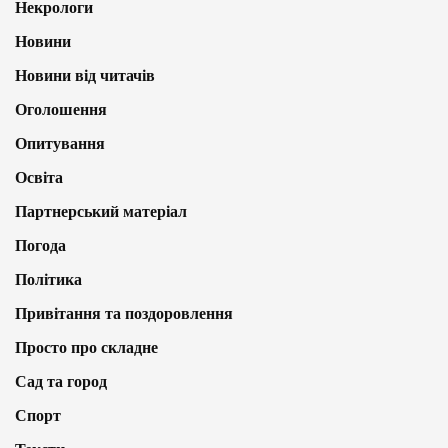
Некрологи
Новини
Новини від читачів
Оголошення
Опитування
Освіта
Партнерський матеріал
Погода
Політика
Привітання та поздоровлення
Просто про складне
Сад та город
Спорт