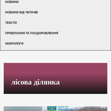
НОВИНИ
НОВИНИ ВІД ЧИТАЧІВ
ТЕКСТИ
ПРИВІТАННЯ ТА ПОЗДОРОВЛЕННЯ
НЕКРОЛОГИ
лісова ділянка