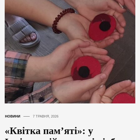
НОВИНИ
7 ТРАВНЯ, 2026
«Квітка пам’яті»: у