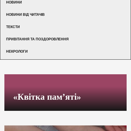
НОВИНИ
НОВИНИ ВІД ЧИТАЧІВ
ТЕКСТИ
ПРИВІТАННЯ ТА ПОЗДОРОВЛЕННЯ
НЕКРОЛОГИ
«Квітка пам’яті»