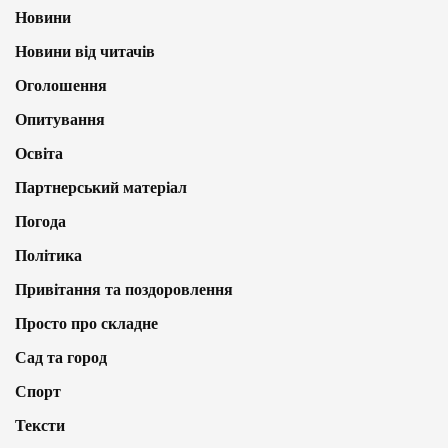
Новини
Новини від читачів
Оголошення
Опитування
Освіта
Партнерський матеріал
Погода
Політика
Привітання та поздоровлення
Просто про складне
Сад та город
Спорт
Тексти