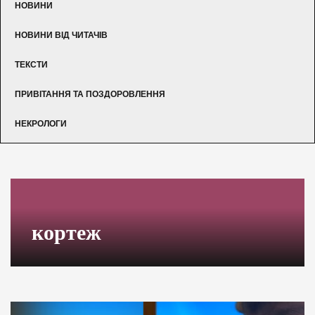
НОВИНИ
НОВИНИ ВІД ЧИТАЧІВ
ТЕКСТИ
ПРИВІТАННЯ ТА ПОЗДОРОВЛЕННЯ
НЕКРОЛОГИ
кортеж