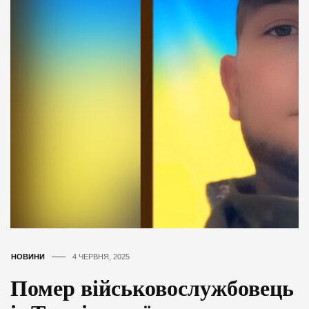
НОВИНИ
4 ЧЕРВНЯ, 2025
Помер військовослужбовець