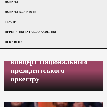
НОВИНИ
НОВИНИ ВІД ЧИТАЧІВ
ТЕКСТИ
ПРИВІТАННЯ ТА ПОЗДОРОВЛЕННЯ
НЕКРОЛОГИ
концерт Національного
президентського
оркестру