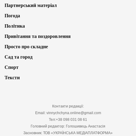
Партнерський матеріал
Погода
Політика
Привітання та поздоровлення
Просто про складне
Сад та город
Спорт
Тексти
Контакти редакції:
Email: vinnychchyna.online@gmail.com
Тел:+38 098 031 08 61
Головний редактор: Голошивець Анастасія
Засновник: ТОВ «УКРАЇНСЬКА МЕДІАПЛАТФОРМА»