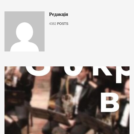
Редакція
4382
POSTS