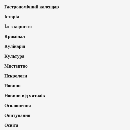
Гастрономічний календар
Історія
Їж з користю
Кримінал
Кулінарія
Культура
Мистецтво
Некрологи
Новини
Новини від читачів
Оголошення
Опитування
Освіта