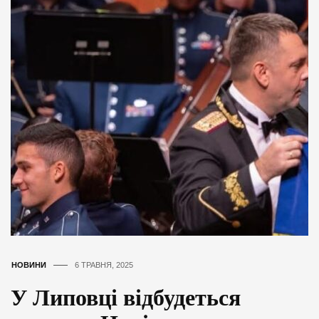
НОВИНИ
6 ТРАВНЯ, 2025
У Липовці відбудеться