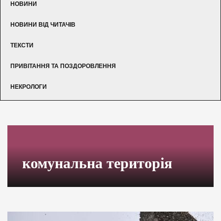
НОВИНИ
НОВИНИ ВІД ЧИТАЧІВ
ТЕКСТИ
ПРИВІТАННЯ ТА ПОЗДОРОВЛЕННЯ
НЕКРОЛОГИ
комунальна територія