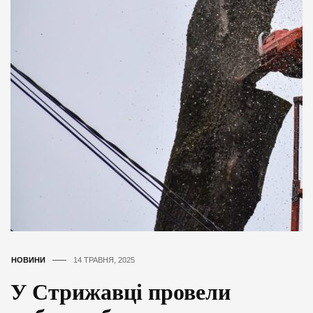
НОВИНИ
14 ТРАВНЯ, 2025
У Стрижавці провели