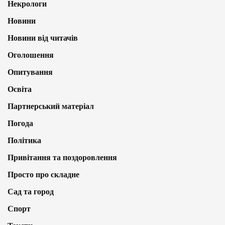
Некрологи
Новини
Новини від читачів
Оголошення
Опитування
Освіта
Партнерський матеріал
Погода
Політика
Привітання та поздоровлення
Просто про складне
Сад та город
Спорт