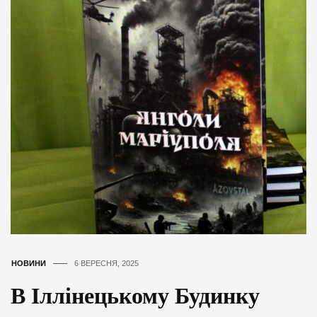
НОВИНИ
6 ВЕРЕСНЯ, 2025
В Іллінецькому Будинку