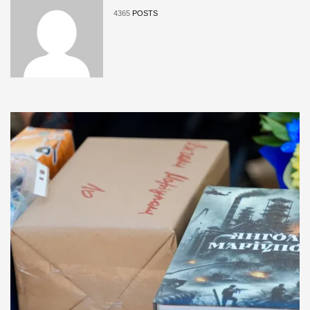
4365
POSTS