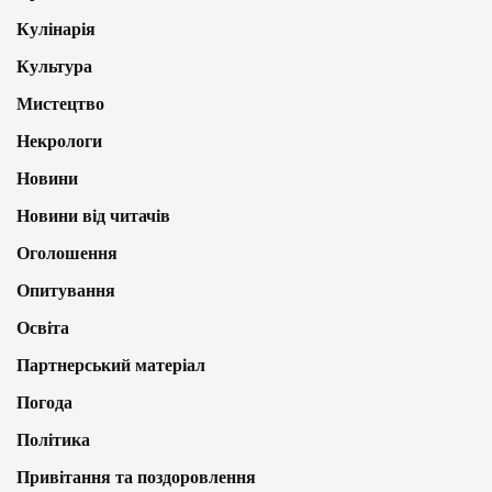
Кулінарія
Культура
Мистецтво
Некрологи
Новини
Новини від читачів
Оголошення
Опитування
Освіта
Партнерський матеріал
Погода
Політика
Привітання та поздоровлення