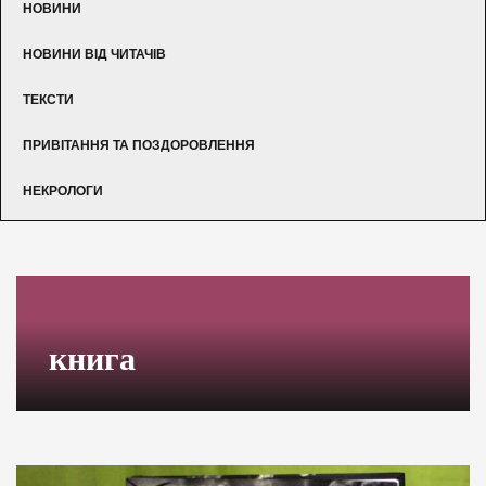
НОВИНИ
НОВИНИ ВІД ЧИТАЧІВ
ТЕКСТИ
ПРИВІТАННЯ ТА ПОЗДОРОВЛЕННЯ
НЕКРОЛОГИ
книга