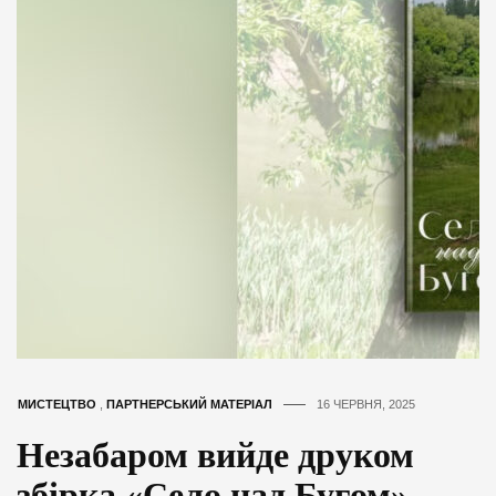
МИСТЕЦТВО
,
ПАРТНЕРСЬКИЙ МАТЕРІАЛ
16 ЧЕРВНЯ, 2025
Незабаром вийде друком
збірка «Село над Бугом»