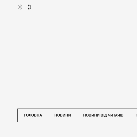
ГОЛОВНА
НОВИНИ
НОВИНИ ВІД ЧИТАЧІВ