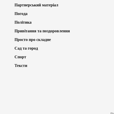
Партнерський матеріал
Погода
Політика
Привітання та поздоровлення
Просто про складне
Сад та город
Спорт
Тексти
Рі