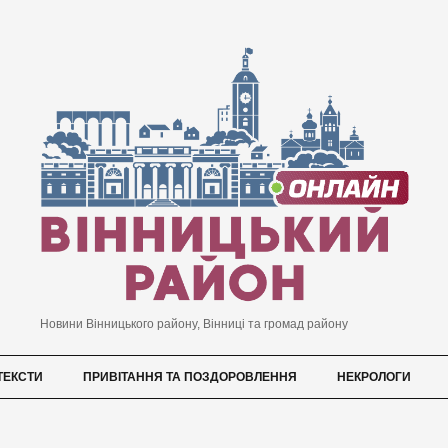
Новини Вінницького району, Вінниці та громад району
ТЕКСТИ
ПРИВІТАННЯ ТА ПОЗДОРОВЛЕННЯ
НЕКРОЛОГИ