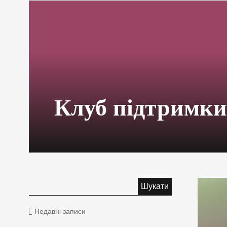
Клуб підтримки
Недавні записи